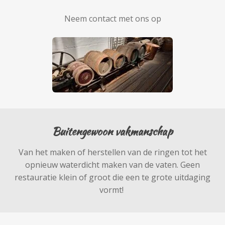
Neem contact met ons op
Buitengewoon vakmanschap
Van het maken of herstellen van de ringen tot het
opnieuw waterdicht maken van de vaten. Geen
restauratie klein of groot die een te grote uitdaging
vormt!